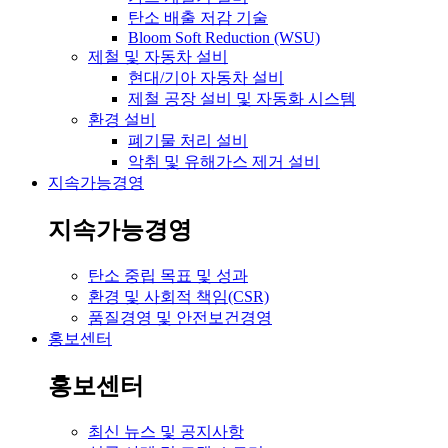
탄소 배출 저감 기술
Bloom Soft Reduction (WSU)
제철 및 자동차 설비
현대/기아 자동차 설비
제철 공장 설비 및 자동화 시스템
환경 설비
폐기물 처리 설비
악취 및 유해가스 제거 설비
지속가능경영
지속가능경영
탄소 중립 목표 및 성과
환경 및 사회적 책임(CSR)
품질경영 및 안전보건경영
홍보센터
홍보센터
최신 뉴스 및 공지사항