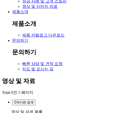
성공 사례 및 고객 스토리
영상 및 이미지 자료
제품소개
제품소개
제품 카탈로그 다운로드
문의하기
문의하기
빠른 상담 및 견적 요청
지도 및 오시는 길
영상 및 자료
Total 0건
1 페이지
게시판 검색
영상 및 자료 목록