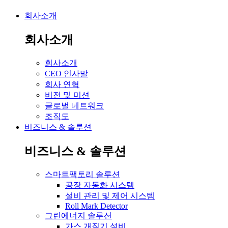
회사소개
회사소개
회사소개
CEO 인사말
회사 연혁
비전 및 미션
글로벌 네트워크
조직도
비즈니스 & 솔루션
비즈니스 & 솔루션
스마트팩토리 솔루션
공장 자동화 시스템
설비 관리 및 제어 시스템
Roll Mark Detector
그린에너지 솔루션
가스 개질기 설비