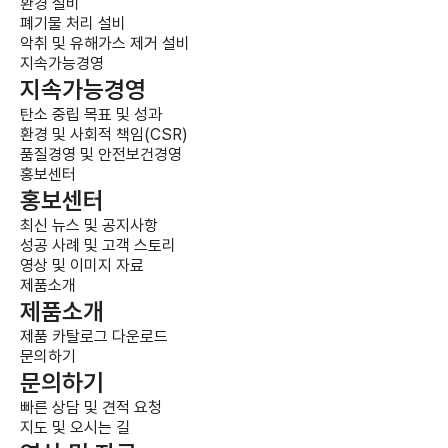
환경 설비
폐기물 처리 설비
악취 및 유해가스 제거 설비
지속가능경영
지속가능경영
탄소 중립 목표 및 성과
환경 및 사회적 책임(CSR)
품질경영 및 안전보건경영
홍보센터
홍보센터
최신 뉴스 및 공지사항
성공 사례 및 고객 스토리
영상 및 이미지 자료
제품소개
제품소개
제품 카탈로그 다운로드
문의하기
문의하기
빠른 상담 및 견적 요청
지도 및 오시는 길