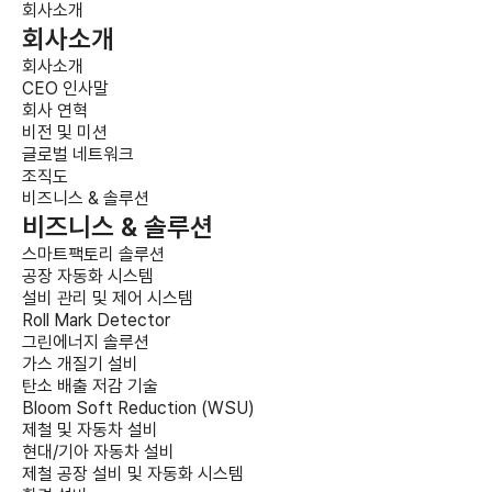
회사소개
회사소개
회사소개
CEO 인사말
회사 연혁
비전 및 미션
글로벌 네트워크
조직도
비즈니스 & 솔루션
비즈니스 & 솔루션
스마트팩토리 솔루션
공장 자동화 시스템
설비 관리 및 제어 시스템
Roll Mark Detector
그린에너지 솔루션
가스 개질기 설비
탄소 배출 저감 기술
Bloom Soft Reduction (WSU)
제철 및 자동차 설비
현대/기아 자동차 설비
제철 공장 설비 및 자동화 시스템